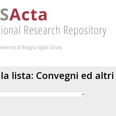
 la lista: Convegni ed altri