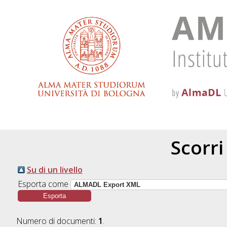
Scorri
Su di un livello
Esporta come
Numero di documenti:
1
.