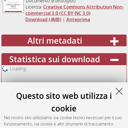
Documento di testo(pdf)
Licenza:
Creative Commons Attribution Non-
commercial 3.0 (CC BY-NC 3.0)
Download (4MB)
|
Anteprima
Altri metadati
Statistica sui download
Loading...
Questo sito web utilizza i
cookie
Nel nostro sito utilizziamo sia cookie tecnici necessari per il suo
funzionamento, sia cookie e altri strumenti di tracciamento