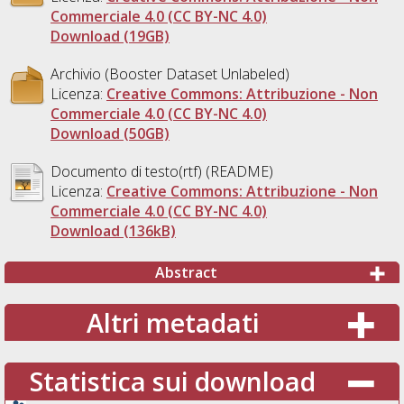
Commerciale 4.0 (CC BY-NC 4.0)
Download (19GB)
Archivio (Booster Dataset Unlabeled)
Licenza:
Creative Commons: Attribuzione - Non
Commerciale 4.0 (CC BY-NC 4.0)
Download (50GB)
Documento di testo(rtf) (README)
Licenza:
Creative Commons: Attribuzione - Non
Commerciale 4.0 (CC BY-NC 4.0)
Download (136kB)
Abstract
Altri metadati
Statistica sui download