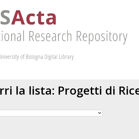
ri la lista: Progetti di Ric