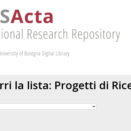
ri la lista: Progetti di Ric