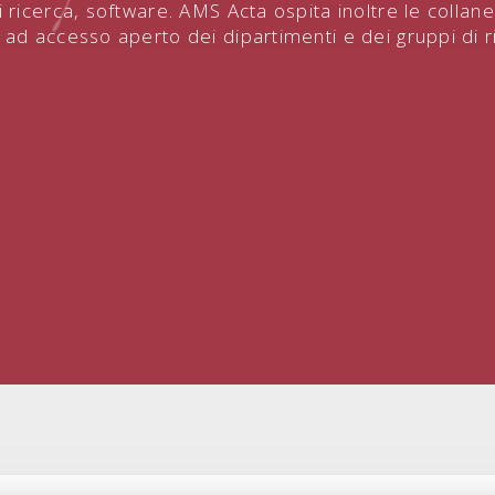
i ricerca, software. AMS Acta ospita inoltre le collane
 ad accesso aperto dei dipartimenti e dei gruppi di r