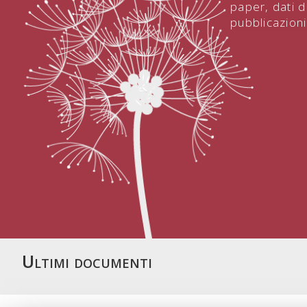
paper, dati d
pubblicazioni
Ultimi documenti