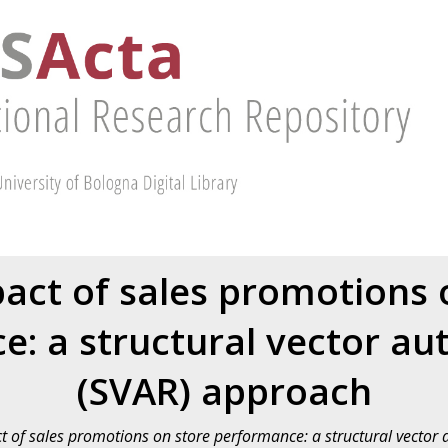
act of sales promotions 
: a structural vector au
(SVAR) approach
t of sales promotions on store performance: a structural vector 