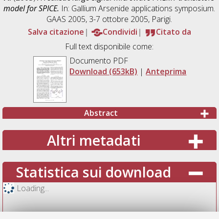
model for SPICE.
In: Gallium Arsenide applications symposium.
GAAS 2005, 3-7 ottobre 2005, Parigi.
Salva citazione
Condividi
Citato da
Full text disponibile come:
Documento PDF
Download (653kB)
|
Anteprima
Abstract
Altri metadati
Statistica sui download
Loading...