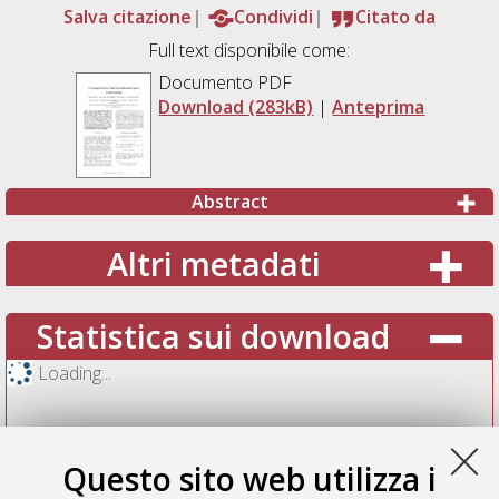
Salva citazione
Condividi
Citato da
Full text disponibile come:
Documento PDF
Download (283kB)
|
Anteprima
Abstract
Altri metadati
Statistica sui download
Loading...
Questo sito web utilizza i