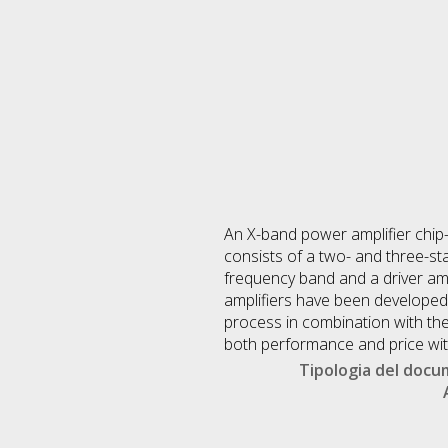
An X-band power amplifier chip
consists of a two- and three-st
frequency band and a driver am
amplifiers have been developed
process in combination with the 
both performance and price with
Tipologia del doc