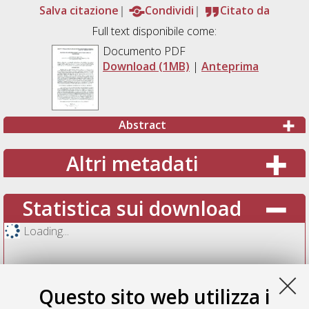
Salva citazione
Condividi
Citato da
Full text disponibile come:
Documento PDF
Download (1MB)
|
Anteprima
Abstract
Altri metadati
Statistica sui download
Loading...
Questo sito web utilizza i