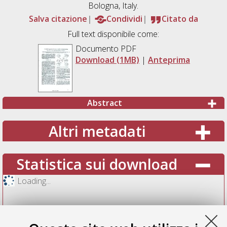
Bologna, Italy.
Salva citazione
Condividi
Citato da
Full text disponibile come:
Documento PDF
Download (1MB)
|
Anteprima
Abstract
Altri metadati
Statistica sui download
Loading...