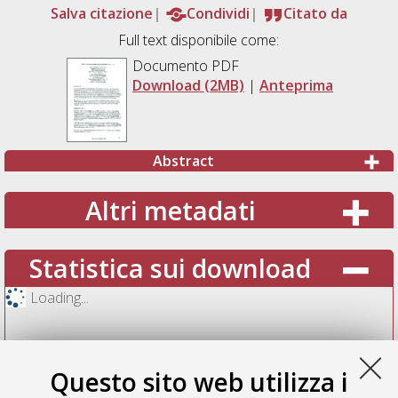
Salva citazione
Condividi
Citato da
Full text disponibile come:
Documento PDF
Download (2MB)
|
Anteprima
Abstract
Altri metadati
Statistica sui download
Loading...
Questo sito web utilizza i