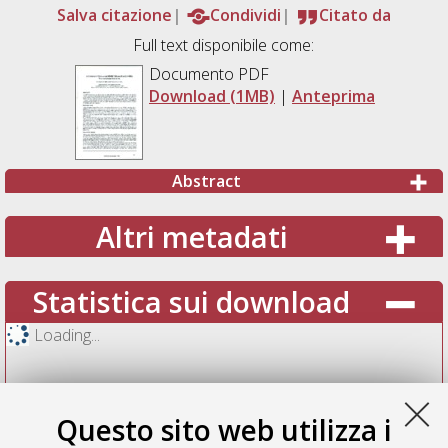
Salva citazione
Condividi
Citato da
Full text disponibile come:
Documento PDF
Download (1MB)
|
Anteprima
Abstract
Altri metadati
Statistica sui download
Loading...
Questo sito web utilizza i