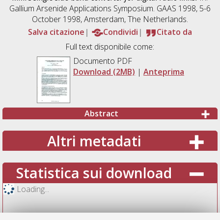
Gallium Arsenide Applications Symposium. GAAS 1998, 5-6
October 1998, Amsterdam, The Netherlands.
Salva citazione
Condividi
Citato da
Full text disponibile come:
Documento PDF
Download (2MB)
|
Anteprima
Abstract
Altri metadati
Statistica sui download
Loading...