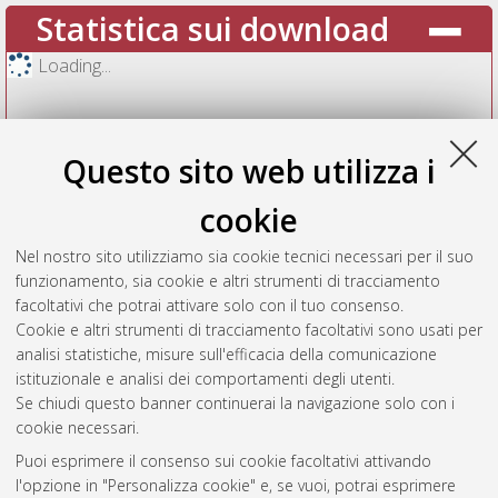
Statistica sui download
Loading...
Questo sito web utilizza i
cookie
Nel nostro sito utilizziamo sia cookie tecnici necessari per il suo
funzionamento, sia cookie e altri strumenti di tracciamento
facoltativi che potrai attivare solo con il tuo consenso.
Cookie e altri strumenti di tracciamento facoltativi sono usati per
Vedi altre statistiche
analisi statistiche, misure sull'efficacia della comunicazione
istituzionale e analisi dei comportamenti degli utenti.
Gestione del documento:
Se chiudi questo banner continuerai la navigazione solo con i
cookie necessari.
Puoi esprimere il consenso sui cookie facoltativi attivando
AMS Acta
l'opzione in "Personalizza cookie" e, se vuoi, potrai esprimere