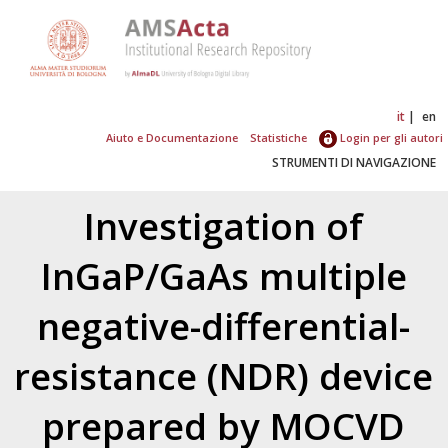
it
en
Aiuto e Documentazione
Statistiche
Login per gli autori
STRUMENTI DI NAVIGAZIONE
Investigation of
InGaP/GaAs multiple
negative-differential-
resistance (NDR) device
prepared by MOCVD