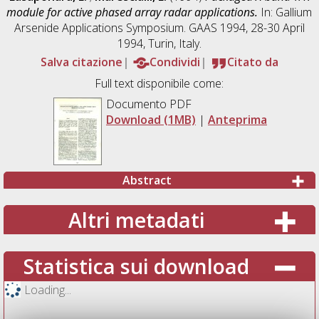
module for active phased array radar applications.
In: Gallium
Arsenide Applications Symposium. GAAS 1994, 28-30 April
1994, Turin, Italy.
Salva citazione
Condividi
Citato da
Full text disponibile come:
Documento PDF
Download (1MB)
|
Anteprima
Abstract
Altri metadati
Statistica sui download
Loading...