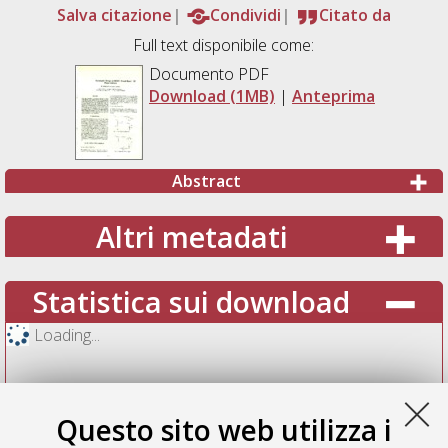
Salva citazione
Condividi
Citato da
Full text disponibile come:
Documento PDF
Download (1MB)
|
Anteprima
Abstract
Altri metadati
Statistica sui download
Loading...
Questo sito web utilizza i