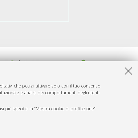
ltativi che potrai attivare solo con il tuo consenso.
tituzionale e analisi dei comportamenti degli utenti.
i più specifici in "Mostra cookie di profilazione".