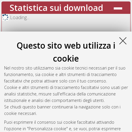
Statistica sui download
Loading...
Questo sito web utilizza i
cookie
Nel nostro sito utilizziamo sia cookie tecnici necessari per il suo
funzionamento, sia cookie e altri strumenti di tracciamento
facoltativi che potrai attivare solo con il tuo consenso.
Cookie e altri strumenti di tracciamento facoltativi sono usati per
Vedi altre statistiche
analisi statistiche, misure sull'efficacia della comunicazione
istituzionale e analisi dei comportamenti degli utenti.
Gestione del documento:
Se chiudi questo banner continuerai la navigazione solo con i
cookie necessari.
Puoi esprimere il consenso sui cookie facoltativi attivando
AMS Acta
l'opzione in "Personalizza cookie" e, se vuoi, potrai esprimere