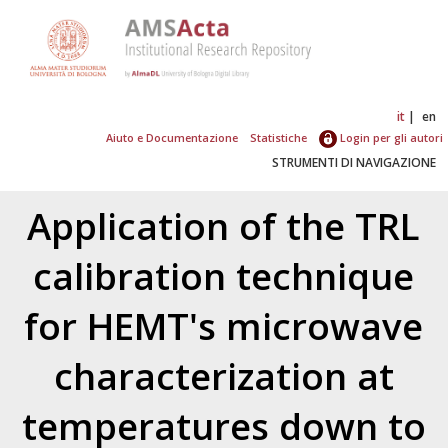
it
en
Aiuto e Documentazione
Statistiche
Login per gli autori
STRUMENTI DI NAVIGAZIONE
Application of the TRL
calibration technique
for HEMT's microwave
characterization at
temperatures down to