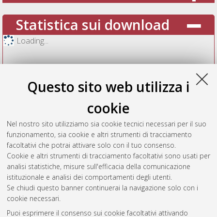
Statistica sui download
Loading...
Questo sito web utilizza i
cookie
Nel nostro sito utilizziamo sia cookie tecnici necessari per il suo
funzionamento, sia cookie e altri strumenti di tracciamento
facoltativi che potrai attivare solo con il tuo consenso.
Cookie e altri strumenti di tracciamento facoltativi sono usati per
Vedi altre statistiche
analisi statistiche, misure sull'efficacia della comunicazione
istituzionale e analisi dei comportamenti degli utenti.
Gestione del documento:
Se chiudi questo banner continuerai la navigazione solo con i
cookie necessari.
Puoi esprimere il consenso sui cookie facoltativi attivando