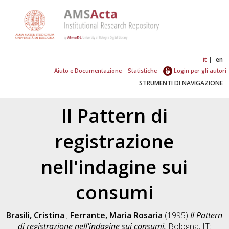
it
en
Aiuto e Documentazione
Statistiche
Login per gli autori
STRUMENTI DI NAVIGAZIONE
Il Pattern di
registrazione
nell'indagine sui
consumi
Brasili, Cristina
;
Ferrante, Maria Rosaria
(1995)
Il Pattern
di registrazione nell'indagine sui consumi.
Bologna, IT: