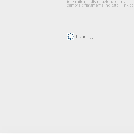
telematica, la distribuzione o l'invio
sempre chiaramente indicato il link com
Loading...