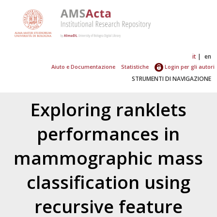
it
en
Aiuto e Documentazione
Statistiche
Login per gli autori
STRUMENTI DI NAVIGAZIONE
Exploring ranklets
performances in
mammographic mass
classification using
recursive feature