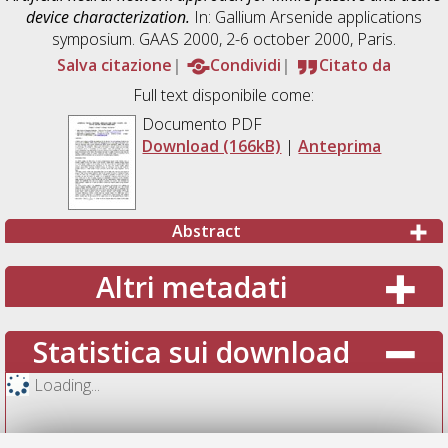
device characterization.
In: Gallium Arsenide applications
symposium. GAAS 2000, 2-6 october 2000, Paris.
Salva citazione
Condividi
Citato da
Full text disponibile come:
Documento PDF
Download (166kB)
|
Anteprima
Abstract
Altri metadati
Statistica sui download
Loading...