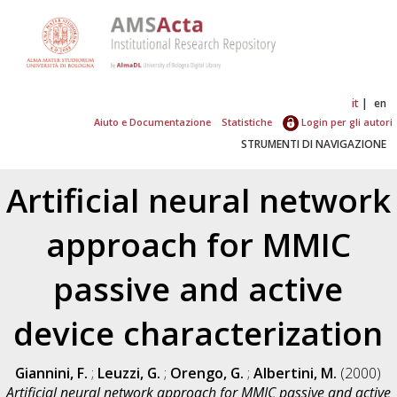
it
en
Aiuto e Documentazione
Statistiche
Login per gli autori
STRUMENTI DI NAVIGAZIONE
Artificial neural network
approach for MMIC
passive and active
device characterization
Giannini, F.
;
Leuzzi, G.
;
Orengo, G.
;
Albertini, M.
(2000)
Artificial neural network approach for MMIC passive and active