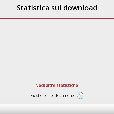
Statistica sui download
Vedi altre statistiche
Gestione del documento: