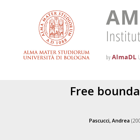
Free bounda
Pascucci, Andrea
(20