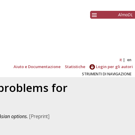
AlmaDL
it
en
Aiuto e Documentazione
Statistiche
Login per gli autori
STRUMENTI DI NAVIGAZIONE
problems for
sian options.
[Preprint]