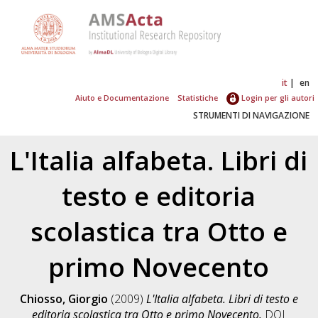
it
en
Aiuto e Documentazione
Statistiche
Login per gli autori
STRUMENTI DI NAVIGAZIONE
L'Italia alfabeta. Libri di
testo e editoria
scolastica tra Otto e
primo Novecento
Chiosso, Giorgio
(2009)
L'Italia alfabeta. Libri di testo e
editoria scolastica tra Otto e primo Novecento.
DOI