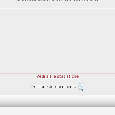
Vedi altre statistiche
Gestione del documento: