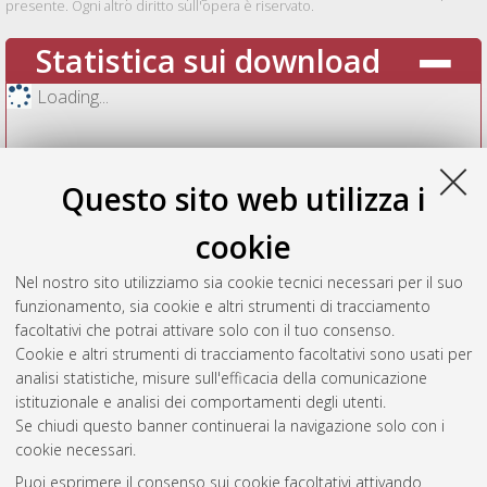
presente. Ogni altro diritto sull'opera è riservato.
Statistica sui download
Loading...
Questo sito web utilizza i
cookie
Nel nostro sito utilizziamo sia cookie tecnici necessari per il suo
funzionamento, sia cookie e altri strumenti di tracciamento
facoltativi che potrai attivare solo con il tuo consenso.
Cookie e altri strumenti di tracciamento facoltativi sono usati per
Vedi altre statistiche
analisi statistiche, misure sull'efficacia della comunicazione
istituzionale e analisi dei comportamenti degli utenti.
Gestione del documento:
Se chiudi questo banner continuerai la navigazione solo con i
cookie necessari.
Puoi esprimere il consenso sui cookie facoltativi attivando