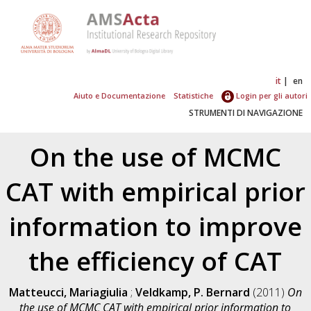
it
en
Aiuto e Documentazione
Statistiche
Login per gli autori
STRUMENTI DI NAVIGAZIONE
On the use of MCMC
CAT with empirical prior
information to improve
the efficiency of CAT
Matteucci, Mariagiulia
;
Veldkamp, P. Bernard
(2011)
On
the use of MCMC CAT with empirical prior information to