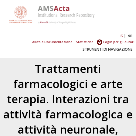
it
en
Aiuto e Documentazione
Statistiche
Login per gli autori
STRUMENTI DI NAVIGAZIONE
Trattamenti
farmacologici e arte
terapia. Interazioni tra
attività farmacologica e
attività neuronale,