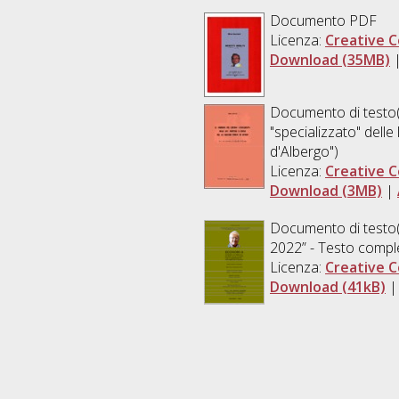
Documento PDF
Licenza:
Creative C
Download (35MB)
Documento di testo(
"specializzato" delle
d'Albergo")
Licenza:
Creative C
Download (3MB)
|
Documento di testo(
2022” - Testo compl
Licenza:
Creative C
Download (41kB)