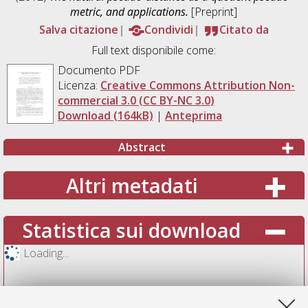
metric, and applications.
[Preprint]
Salva citazione
Condividi
Citato da
Full text disponibile come:
Documento PDF
Licenza:
Creative Commons Attribution Non-
commercial 3.0 (CC BY-NC 3.0)
Download (164kB)
|
Anteprima
Abstract
Altri metadati
Statistica sui download
Loading...