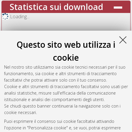
Statistica sui download
Loading...
Questo sito web utilizza i
cookie
Nel nostro sito utilizziamo sia cookie tecnici necessari per il suo
funzionamento, sia cookie e altri strumenti di tracciamento
facoltativi che potrai attivare solo con il tuo consenso.
Cookie e altri strumenti di tracciamento facoltativi sono usati per
Vedi altre statistiche
analisi statistiche, misure sull'efficacia della comunicazione
istituzionale e analisi dei comportamenti degli utenti.
Gestione del documento:
Se chiudi questo banner continuerai la navigazione solo con i
cookie necessari.
Puoi esprimere il consenso sui cookie facoltativi attivando
AMS Acta
l'opzione in "Personalizza cookie" e, se vuoi, potrai esprimere
ISSN: 2038-7954