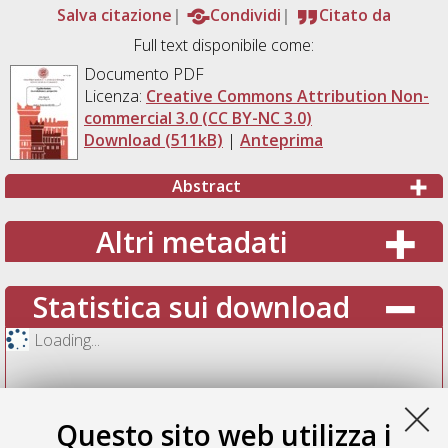
Salva citazione
Condividi
Citato da
Full text disponibile come:
Documento PDF
Licenza:
Creative Commons Attribution Non-
commercial 3.0 (CC BY-NC 3.0)
Download (511kB)
|
Anteprima
Abstract
Altri metadati
Statistica sui download
Loading...
Questo sito web utilizza i