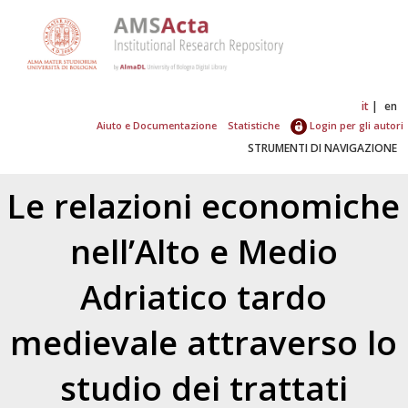
it
en
Aiuto e Documentazione
Statistiche
Login per gli autori
STRUMENTI DI NAVIGAZIONE
Le relazioni economiche
nell’Alto e Medio
Adriatico tardo
medievale attraverso lo
studio dei trattati