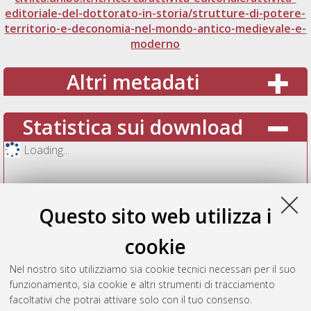
editoriale-del-dottorato-in-storia/strutture-di-potere-
territorio-e-deconomia-nel-mondo-antico-medievale-e-
moderno
Altri metadati
Statistica sui download
Loading...
Questo sito web utilizza i
cookie
Nel nostro sito utilizziamo sia cookie tecnici necessari per il suo
funzionamento, sia cookie e altri strumenti di tracciamento
facoltativi che potrai attivare solo con il tuo consenso.