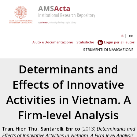
it
en
Aiuto e Documentazione
Statistiche
Login per gli autori
STRUMENTI DI NAVIGAZIONE
Determinants and
Effects of Innovative
Activities in Vietnam. A
Firm-level Analysis
Tran, Hien Thu
;
Santarelli, Enrico
(2013)
Determinants and
Effects of Innovative Activities in Vietnam. A Firm-level Analysis.