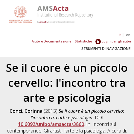
it
en
Aiuto e Documentazione
Statistiche
Login per gli autori
STRUMENTI DI NAVIGAZIONE
Se il cuore è un piccolo
cervello: l'incontro tra
arte e psicologia
Conci, Corinna
(2013)
Se il cuore è un piccolo cervello:
l'incontro tra arte e psicologia.
DOI
10.6092/unibo/amsacta/3860
. In: Incontri sul
contemporaneo. Gli artisti, l'arte e la psicologia. A cura di: