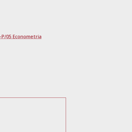
-P/05 Econometria