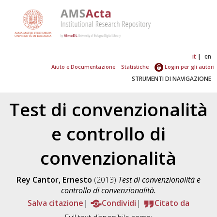
it
en
Aiuto e Documentazione
Statistiche
Login per gli autori
STRUMENTI DI NAVIGAZIONE
Test di convenzionalità
e controllo di
convenzionalità
Rey Cantor, Ernesto
(2013)
Test di convenzionalità e
controllo di convenzionalità.
Salva citazione
Condividi
Citato da