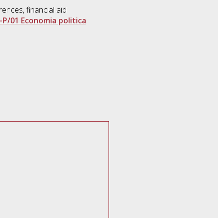
rences, financial aid
-P/01 Economia politica