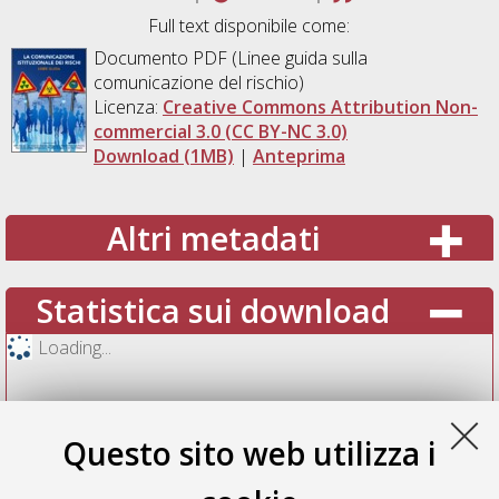
Full text disponibile come:
Documento PDF (Linee guida sulla
comunicazione del rischio)
Licenza:
Creative Commons Attribution Non-
commercial 3.0 (CC BY-NC 3.0)
Download (1MB)
|
Anteprima
Altri metadati
Statistica sui download
Loading...
Questo sito web utilizza i