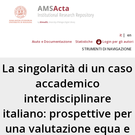
it
en
Aiuto e Documentazione
Statistiche
Login per gli autori
STRUMENTI DI NAVIGAZIONE
La singolarità di un caso
accademico
interdisciplinare
italiano: prospettive per
una valutazione equa e