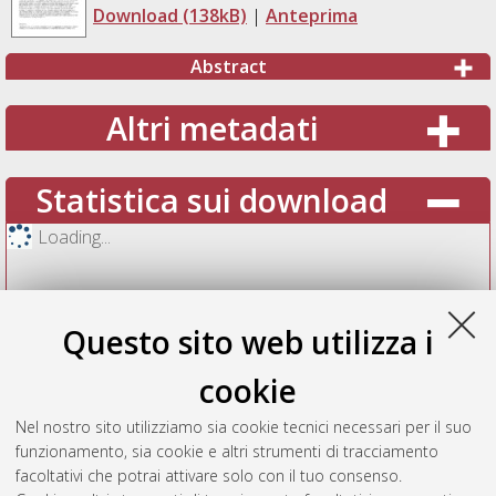
Download (138kB)
|
Anteprima
Abstract
Altri metadati
Statistica sui download
Loading...
Questo sito web utilizza i
cookie
Nel nostro sito utilizziamo sia cookie tecnici necessari per il suo
funzionamento, sia cookie e altri strumenti di tracciamento
facoltativi che potrai attivare solo con il tuo consenso.