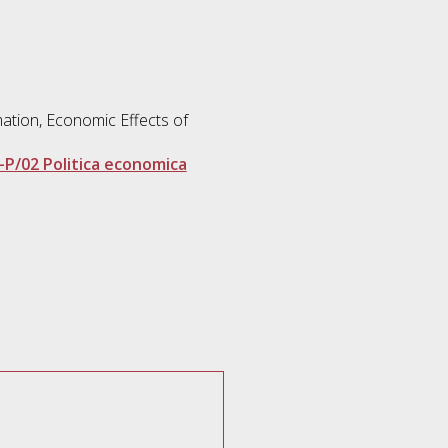
ation, Economic Effects of
-P/02 Politica economica