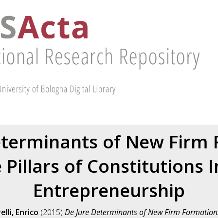
eterminants of New Firm 
Pillars of Constitutions 
Entrepreneurship
elli, Enrico
(2015)
De Jure Determinants of New Firm Formation: 