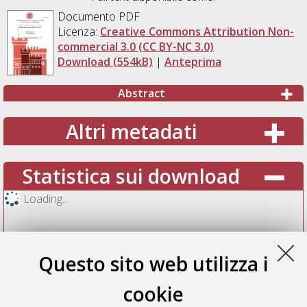
Documento PDF
Licenza:
Creative Commons Attribution Non-
commercial 3.0 (CC BY-NC 3.0)
Download (554kB)
|
Anteprima
Abstract
Altri metadati
Statistica sui download
Loading...
Questo sito web utilizza i
cookie