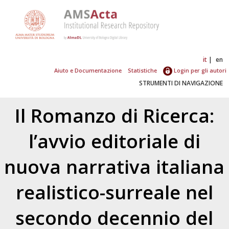
it
en
Aiuto e Documentazione
Statistiche
Login per gli autori
STRUMENTI DI NAVIGAZIONE
Il Romanzo di Ricerca:
l’avvio editoriale di
nuova narrativa italiana
realistico-surreale nel
secondo decennio del