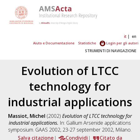
it
en
Aiuto e Documentazione
Statistiche
Login per gli autori
STRUMENTI DI NAVIGAZIONE
Evolution of LTCC
technology for
industrial applications
Massiot, Michel
(2002)
Evolution of LTCC technology for
industrial applications.
In: Gallium Arsenide applications
symposium. GAAS 2002, 23-27 september 2002, Milano.
Salva citazione
Condividi
Citato da