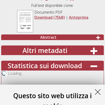
Full text disponibile come:
Documento PDF
Download (75kB)
|
Anteprima
Abstract
Altri metadati
Statistica sui download
Loading...
Questo sito web utilizza i