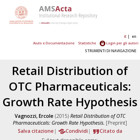
it
en
Aiuto e Documentazione
Statistiche
Login per gli autori
STRUMENTI DI NAVIGAZIONE
Retail Distribution of
OTC Pharmaceuticals:
Growth Rate Hypothesis
Vagnozzi, Ercole
(2015)
Retail Distribution of OTC
Pharmaceuticals: Growth Rate Hypothesis.
[Preprint]
Salva citazione
Condividi
Citato da