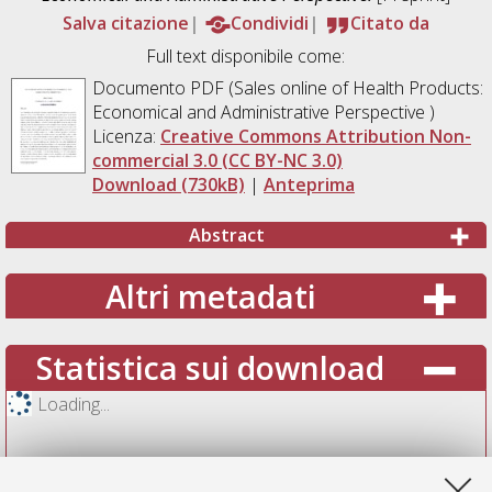
Salva citazione
Condividi
Citato da
Full text disponibile come:
Documento PDF (Sales online of Health Products:
Economical and Administrative Perspective )
Licenza:
Creative Commons Attribution Non-
commercial 3.0 (CC BY-NC 3.0)
Download (730kB)
|
Anteprima
Abstract
Altri metadati
Statistica sui download
Loading...